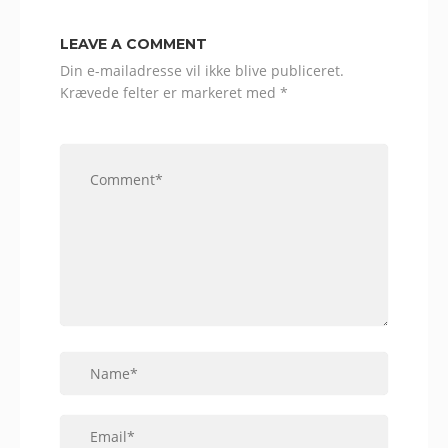
LEAVE A COMMENT
Din e-mailadresse vil ikke blive publiceret.
Krævede felter er markeret med
*