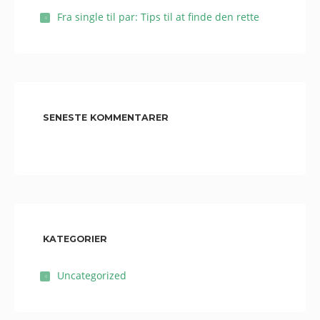
Fra single til par: Tips til at finde den rette
SENESTE KOMMENTARER
KATEGORIER
Uncategorized