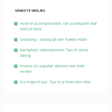
SENESTE INDLÆG
Husk en puslespilsmåtte, når puslespillet skal
med på ferie
Sexdating – Dating på den frække måde
Kærlighed i alderdommen: Tips til senior
dating
Frisbee: En populær aktivitet over hele
verden
Fra single til par: Tips til at finde den rette