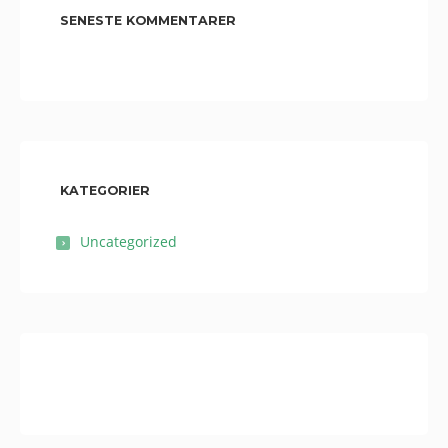
SENESTE KOMMENTARER
KATEGORIER
Uncategorized