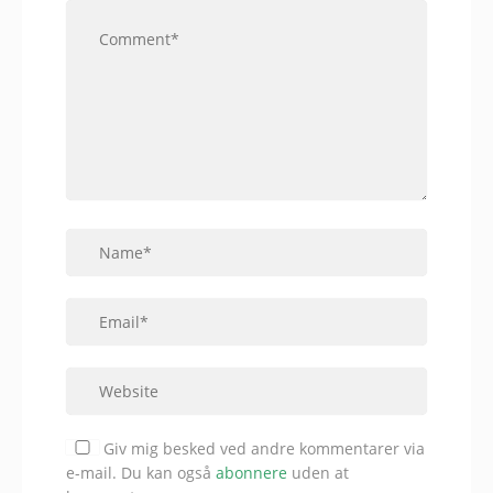
Giv mig besked ved andre kommentarer via
e-mail. Du kan også
abonnere
uden at